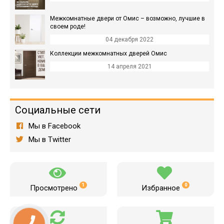
Межкомнатные двери от Омис – возможно, лучшие в
своем роде!
04 декабря 2022
Коллекции межкомнатных дверей Омис
14 апреля 2021
Социальные сети
Мы в Facebook
Мы в Twitter
1
0
Просмотрено
Избранное