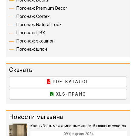
Погонаж Doors
Погонаж Premium Decor
Погонаж Cortex
Погонаж Natural Look
Погонаж ПВХ
Погонаж экошпон
Погонаж шпон
Скачать
PDF-КАТАЛОГ
XLS-ПРАЙС
Новости магазина
Как выбрать межкомнатные двери: 5 главных советов
09 февраля 2024