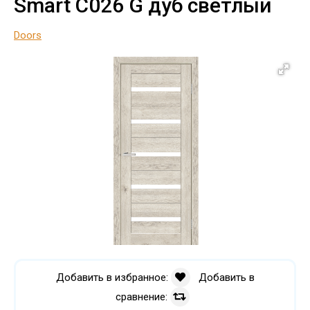
Smart C026 G дуб светлый
Doors
Добавить в избранное:
Добавить в
сравнение: