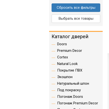
Сбросить все фильтры
Выбрать все товары
Каталог дверей
Doors
Premium Decor
Cortex
Natural Look
Покрытие ПВХ
Экошпон
Натуральный шпон
Под покраску
Погонаж Doors
Погонаж Premium Decor