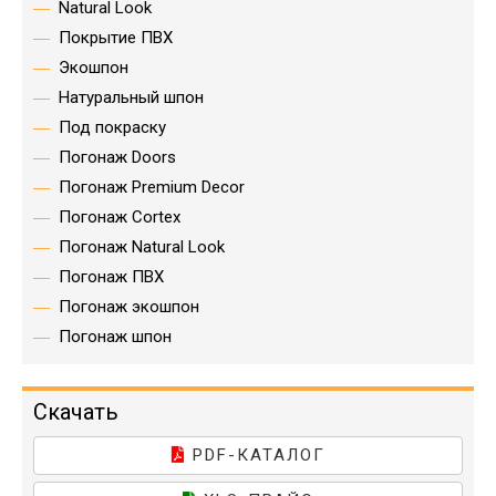
Natural Look
Покрытие ПВХ
Экошпон
Натуральный шпон
Под покраску
Погонаж Doors
Погонаж Premium Decor
Погонаж Cortex
Погонаж Natural Look
Погонаж ПВХ
Погонаж экошпон
Погонаж шпон
Скачать
PDF-КАТАЛОГ