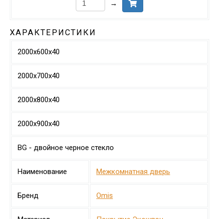
→
ХАРАКТЕРИСТИКИ
2000х600х40
2000х700х40
2000х800х40
2000х900х40
BG - двойное черное стекло
Наименование
Межкомнатная дверь
Бренд
Omis