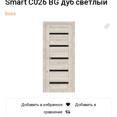
Smart C026 BG дуб светлый
Doors
Добавить в избранное:
Добавить в
сравнение: