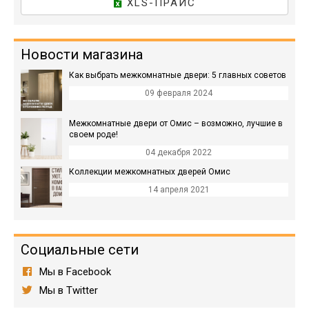
XLS-ПРАЙС
Новости магазина
Как выбрать межкомнатные двери: 5 главных советов
09 февраля 2024
Межкомнатные двери от Омис – возможно, лучшие в
своем роде!
04 декабря 2022
Коллекции межкомнатных дверей Омис
14 апреля 2021
Социальные сети
Мы в Facebook
Мы в Twitter