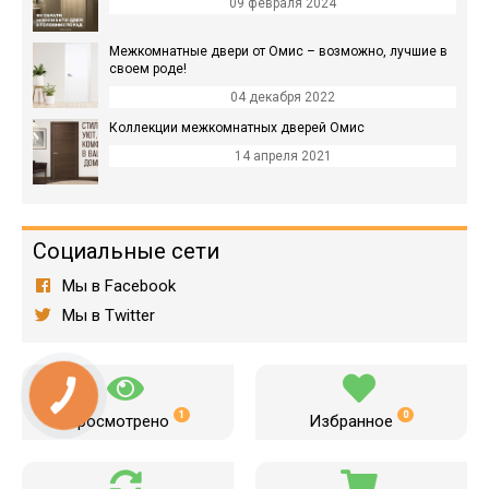
09 февраля 2024
Межкомнатные двери от Омис – возможно, лучшие в
своем роде!
04 декабря 2022
Коллекции межкомнатных дверей Омис
14 апреля 2021
Социальные сети
Мы в Facebook
Мы в Twitter
1
0
Просмотрено
Избранное