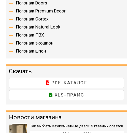
Погонаж Doors
Погонаж Premium Decor
Погонаж Cortex
Погонаж Natural Look
Погонаж ПВХ
Погонаж экошпон
Погонаж шпон
Скачать
PDF-КАТАЛОГ
XLS-ПРАЙС
Новости магазина
Как выбрать межкомнатные двери: 5 главных советов