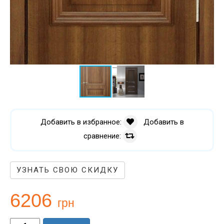
Добавить в избранное:
Добавить в
сравнение:
УЗНАТЬ СВОЮ СКИДКУ
6206
грн