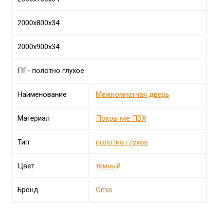
2000х800х34
2000х900х34
ПГ- полотно глухое
Наименование
Межкомнатная дверь
Материал
Покрытие ПВХ
Тип
полотно глухое
Цвет
темный
Бренд
Omis