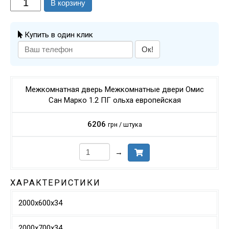
В корзину
Купить в один клик
Ок!
Межкомнатная дверь Межкомнатные двери Омис
Сан Марко 1.2 ПГ ольха европейская
6206
грн / штука
→
ХАРАКТЕРИСТИКИ
2000х600х34
2000х700х34