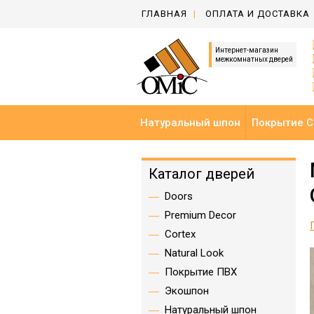
ГЛАВНАЯ
ОПЛАТА И ДОСТАВКА
Интернет-магазин
межкомнатных дверей
Натуральный шпон
Покрытие C
Каталог дверей
Doors
Premium Decor
Cortex
Natural Look
Покрытие ПВХ
Экошпон
Натуральный шпон