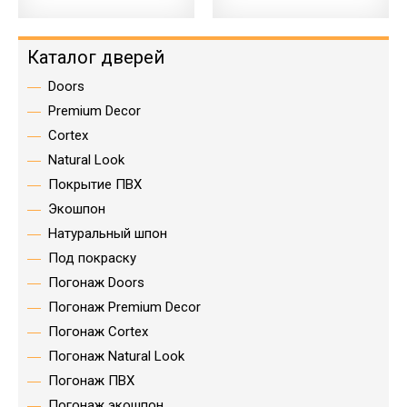
Каталог дверей
Doors
Premium Decor
Cortex
Natural Look
Покрытие ПВХ
Экошпон
Натуральный шпон
Под покраску
Погонаж Doors
Погонаж Premium Decor
Погонаж Cortex
Погонаж Natural Look
Погонаж ПВХ
Погонаж экошпон