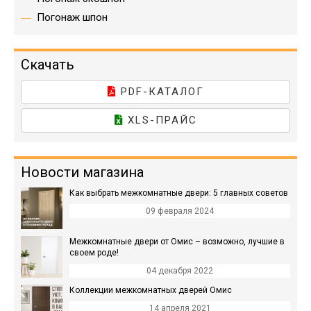
Погонаж шпон
Скачать
PDF-КАТАЛОГ
XLS-ПРАЙС
Новости магазина
Как выбрать межкомнатные двери: 5 главных советов
09 февраля 2024
Межкомнатные двери от Омис – возможно, лучшие в
своем роде!
04 декабря 2022
Коллекции межкомнатных дверей Омис
14 апреля 2021