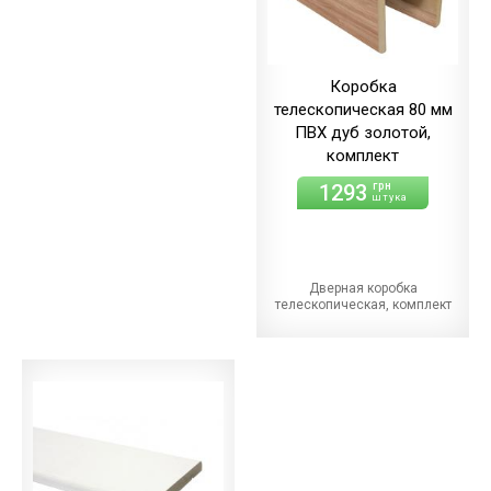
Коробка
телескопическая 80 мм
ПВХ дуб золотой,
комплект
1293
грн
штука
Дверная коробка
телескопическая, комплект