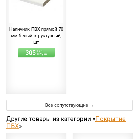
Наличник ПВХ прямой 70
мм белый структурный,
шт
305
грн
штука
Все сопутствующие →
Другие товары из категории «
Покрытие
ПВХ
»