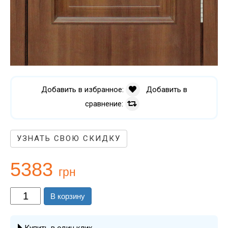
Добавить в избранное:
Добавить в
сравнение:
УЗНАТЬ СВОЮ СКИДКУ
5383
грн
В корзину