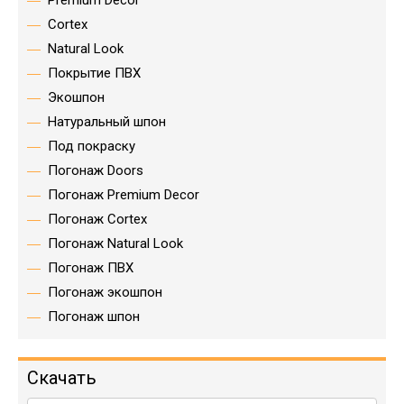
Premium Decor
Cortex
Natural Look
Покрытие ПВХ
Экошпон
Натуральный шпон
Под покраску
Погонаж Doors
Погонаж Premium Decor
Погонаж Cortex
Погонаж Natural Look
Погонаж ПВХ
Погонаж экошпон
Погонаж шпон
Скачать