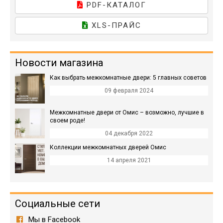
PDF-КАТАЛОГ
XLS-ПРАЙС
Новости магазина
Как выбрать межкомнатные двери: 5 главных советов
09 февраля 2024
Межкомнатные двери от Омис – возможно, лучшие в
своем роде!
04 декабря 2022
Коллекции межкомнатных дверей Омис
14 апреля 2021
Социальные сети
Мы в Facebook