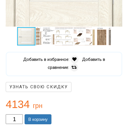
Добавить в избранное:
Добавить в
сравнение:
УЗНАТЬ СВОЮ СКИДКУ
4134
грн
В корзину