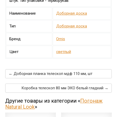
штук. Тип упаковки - терморукав.
Наименование
Доборная доска
Тип
Доборная доска
Бренд
Omis
Цвет
светлый
← Доборная планка телескоп мдф 110 мм, шт
Коробка телескоп 80 мм ЭКО белый гладкий →
Другие товары из категории «
Погонаж
Natural Look
»