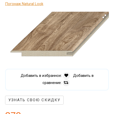
Погонаж Natural Look
Добавить в избранное:
Добавить в
сравнение:
УЗНАТЬ СВОЮ СКИДКУ