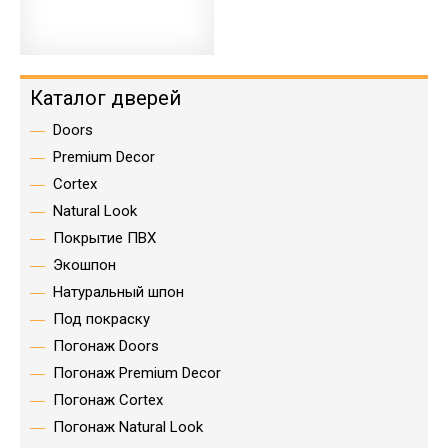
Каталог дверей
Doors
Premium Decor
Cortex
Natural Look
Покрытие ПВХ
Экошпон
Натуральный шпон
Под покраску
Погонаж Doors
Погонаж Premium Decor
Погонаж Cortex
Погонаж Natural Look