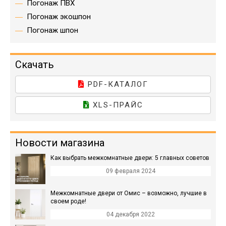
Погонаж ПВХ
Погонаж экошпон
Погонаж шпон
Скачать
PDF-КАТАЛОГ
XLS-ПРАЙС
Новости магазина
Как выбрать межкомнатные двери: 5 главных советов
09 февраля 2024
Межкомнатные двери от Омис – возможно, лучшие в
своем роде!
04 декабря 2022