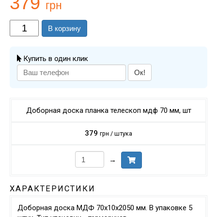
379
грн
В корзину
Купить в один клик
Ок!
Доборная доска планка телескоп мдф 70 мм, шт
379
грн / штука
→
ХАРАКТЕРИСТИКИ
Доборная доска МДФ 70х10х2050 мм. В упаковке 5