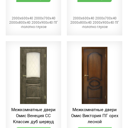
2000х600х40 2000х700х40
2000х600х40 2000х700х40
2000х800х40 2000х900х40 ПГ
2000х800х40 2000х900х40 ПГ
-полотно глухое
-полотно глухое
Межкомнатные двери
Межкомнатные двери
Омис Венеция СС
Омис Виктория ПГ орех
Классик дуб шервуд
лесной