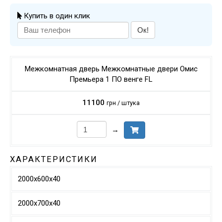
Купить в один клик
Ок!
Межкомнатная дверь Межкомнатные двери Омис
Премьера 1 ПО венге FL
11100
грн / штука
→
ХАРАКТЕРИСТИКИ
2000х600х40
2000х700х40