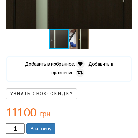
Добавить в избранное:
Добавить в
сравнение:
УЗНАТЬ СВОЮ СКИДКУ
11100
грн
В корзину