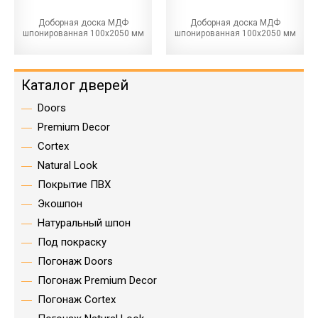
Доборная доска МДФ
Доборная доска МДФ
шпонированная 100х2050 мм
шпонированная 100х2050 мм
Каталог дверей
Doors
Premium Decor
Cortex
Natural Look
Покрытие ПВХ
Экошпон
Натуральный шпон
Под покраску
Погонаж Doors
Погонаж Premium Decor
Погонаж Cortex