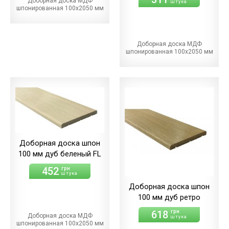
Доборная доска МДФ
штука
шпонированная 100х2050 мм
Доборная доска МДФ
шпонированная 100х2050 мм
Доборная доска шпон
100 мм дуб беленый FL
452
грн
штука
Доборная доска шпон
100 мм дуб ретро
618
грн
Доборная доска МДФ
штука
шпонированная 100х2050 мм