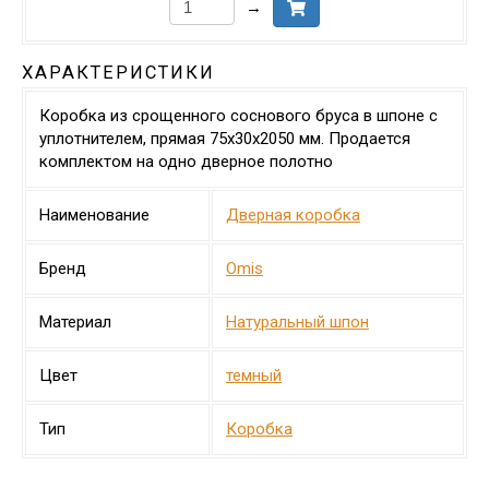
→
ХАРАКТЕРИСТИКИ
Коробка из срощенного соснового бруса в шпоне с
уплотнителем, прямая 75х30х2050 мм. Продается
комплектом на одно дверное полотно
Наименование
Дверная коробка
Бренд
Omis
Материал
Натуральный шпон
Цвет
темный
Тип
Коробка