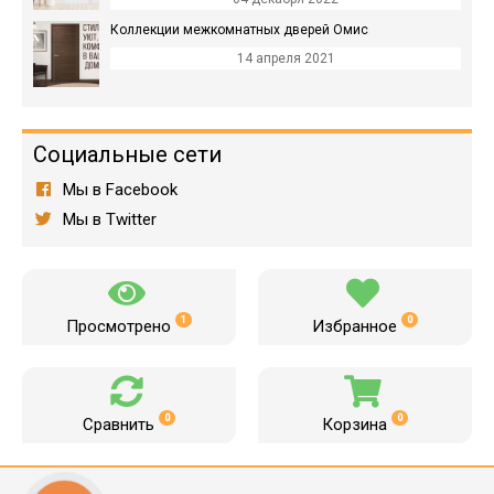
Коллекции межкомнатных дверей Омис
14 апреля 2021
Социальные сети
Мы в Facebook
Мы в Twitter
1
0
Просмотрено
Избранное
0
0
Сравнить
Корзина