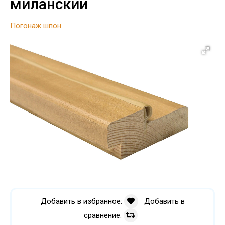
миланский
Погонаж шпон
Добавить в избранное:
Добавить в
сравнение: