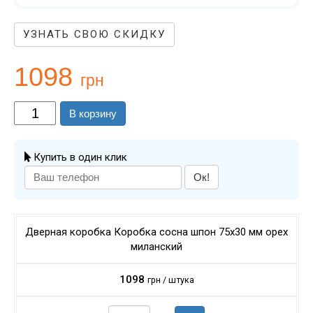
УЗНАТЬ СВОЮ СКИДКУ
1098
грн
В корзину
Купить в один клик
Ок!
Дверная коробка Коробка сосна шпон 75х30 мм орех
миланский
1098
грн / штука