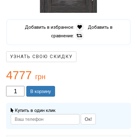
Добавить в избранное:
Добавить в
сравнение:
УЗНАТЬ СВОЮ СКИДКУ
4777
грн
В корзину
Купить в один клик
Ок!