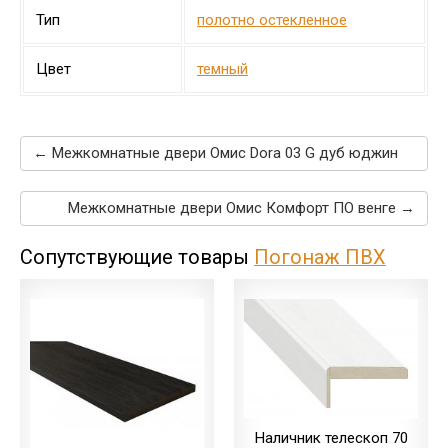
Тип
полотно остекленное
Цвет
темный
← Межкомнатные двери Омис Dora 03 G дуб юджин
Межкомнатные двери Омис Комфорт ПО венге →
Сопутствующие товары
Погонаж ПВХ
Наличник телескоп 70