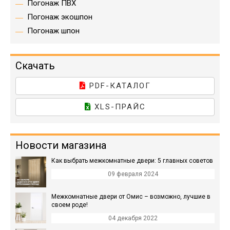
Погонаж ПВХ
Погонаж экошпон
Погонаж шпон
Скачать
PDF-КАТАЛОГ
XLS-ПРАЙС
Новости магазина
Как выбрать межкомнатные двери: 5 главных советов
09 февраля 2024
Межкомнатные двери от Омис – возможно, лучшие в
своем роде!
04 декабря 2022