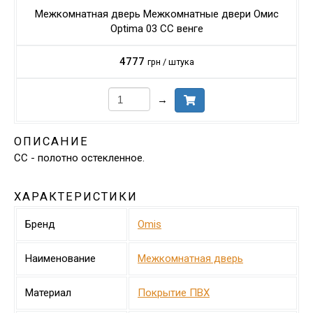
Межкомнатная дверь Межкомнатные двери Омис
Optima 03 CC венге
4777
грн / штука
→
ОПИСАНИЕ
CC - полотно остекленное.
ХАРАКТЕРИСТИКИ
Бренд
Omis
Наименование
Межкомнатная дверь
Материал
Покрытие ПВХ