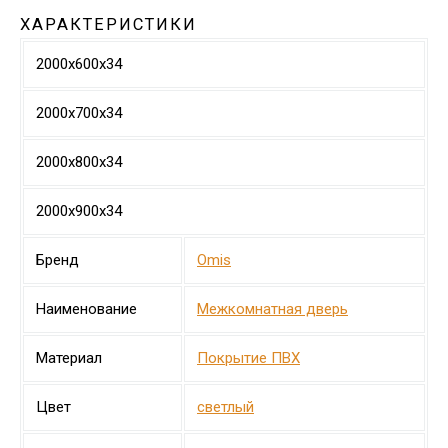
ХАРАКТЕРИСТИКИ
2000х600х34
2000х700х34
2000х800х34
2000х900х34
Бренд
Omis
Наименование
Межкомнатная дверь
Материал
Покрытие ПВХ
Цвет
светлый