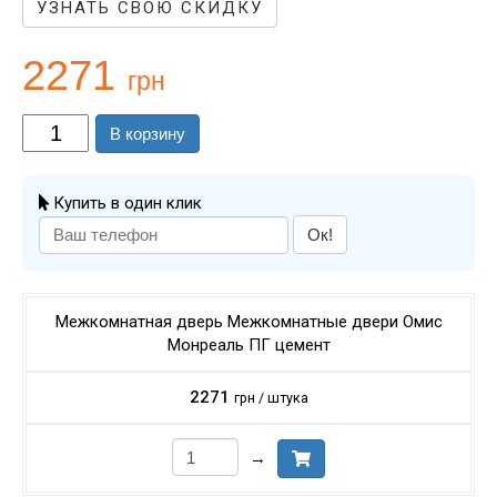
УЗНАТЬ СВОЮ СКИДКУ
2271
грн
В корзину
Купить в один клик
Ок!
Межкомнатная дверь Межкомнатные двери Омис
Монреаль ПГ цемент
2271
грн / штука
→