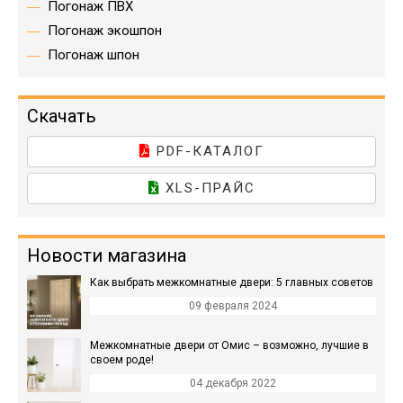
Погонаж ПВХ
Погонаж экошпон
Погонаж шпон
Скачать
PDF-КАТАЛОГ
XLS-ПРАЙС
Новости магазина
Как выбрать межкомнатные двери: 5 главных советов
09 февраля 2024
Межкомнатные двери от Омис – возможно, лучшие в
своем роде!
04 декабря 2022