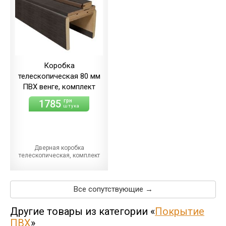
Коробка
телескопическая 80 мм
ПВХ венге, комплект
1785
грн
штука
Дверная коробка
телескопическая, комплект
Все сопутствующие →
Другие товары из категории «
Покрытие
ПВХ
»