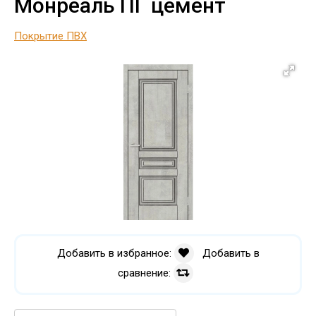
Монреаль ПГ цемент
Покрытие ПВХ
Добавить в избранное:
Добавить в
сравнение: