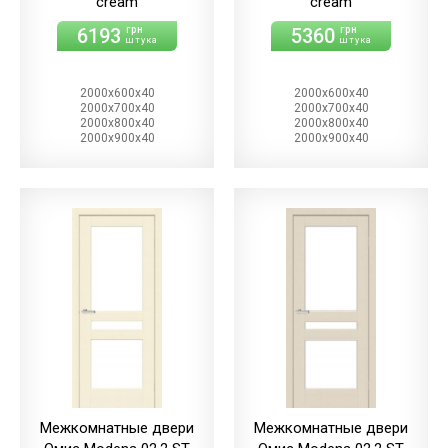
cream
cream
6193
5360
грн
грн
штука
штука
2000х600х40
2000х600х40
2000х700х40
2000х700х40
2000х800х40
2000х800х40
2000х900х40
2000х900х40
Межкомнатные двери
Межкомнатные двери