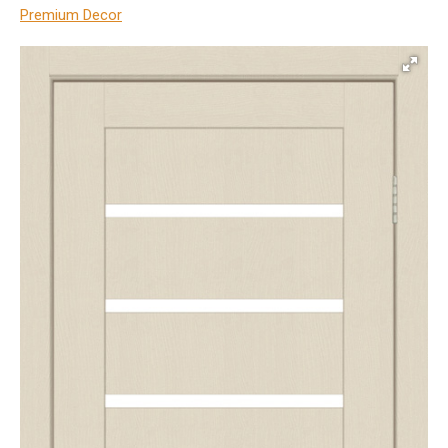
Premium Decor