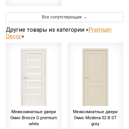
Все сопутствующие →
Другие товары из категории «
Premium
Decor
»
Межкомнатные двери
Межкомнатные двери
Омис Breeze G premium
Омис Modena 02 B ST
white
grey