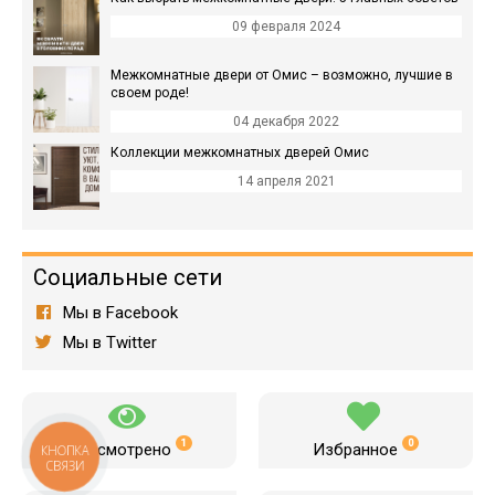
09 февраля 2024
Межкомнатные двери от Омис – возможно, лучшие в
своем роде!
04 декабря 2022
Коллекции межкомнатных дверей Омис
14 апреля 2021
Социальные сети
Мы в Facebook
Мы в Twitter
1
0
Просмотрено
Избранное
КНОПКА
СВЯЗИ