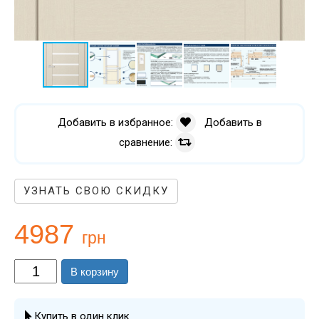
Добавить в избранное:
Добавить в
сравнение:
УЗНАТЬ СВОЮ СКИДКУ
4987
грн
В корзину
Купить в один клик