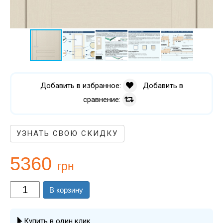
Добавить в избранное:
Добавить в
сравнение:
УЗНАТЬ СВОЮ СКИДКУ
5360
грн
В корзину
Купить в один клик