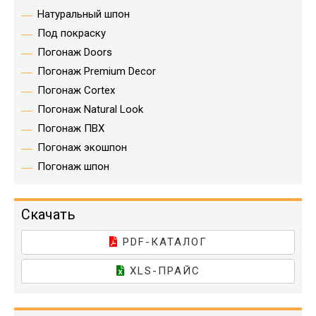
Натуральный шпон
Под покраску
Погонаж Doors
Погонаж Premium Decor
Погонаж Cortex
Погонаж Natural Look
Погонаж ПВХ
Погонаж экошпон
Погонаж шпон
Скачать
PDF-КАТАЛОГ
XLS-ПРАЙС