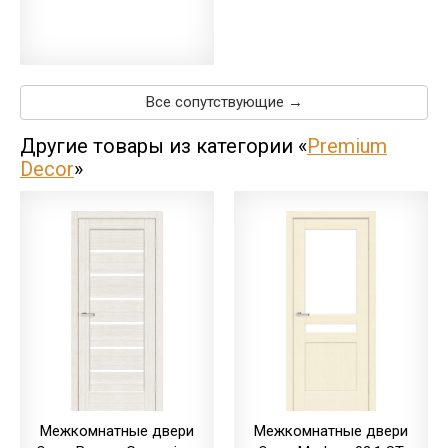
Все сопутствующие →
Другие товары из категории «
Premium
Decor
»
Межкомнатные двери
Межкомнатные двери