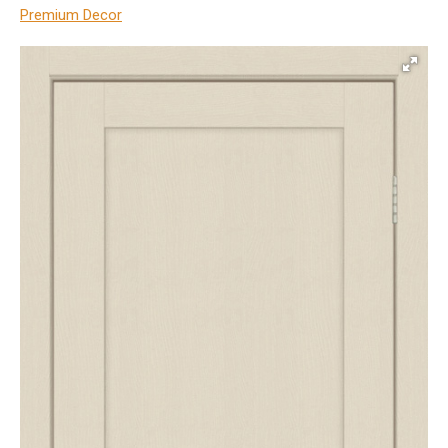
Premium Decor