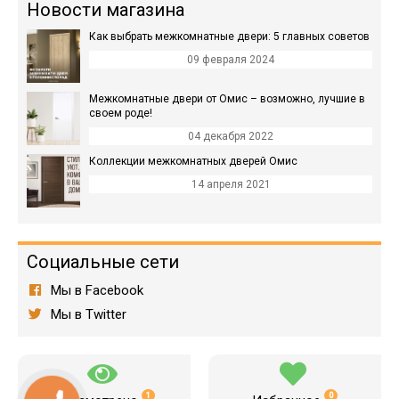
Новости магазина
Как выбрать межкомнатные двери: 5 главных советов
09 февраля 2024
Межкомнатные двери от Омис – возможно, лучшие в
своем роде!
04 декабря 2022
Коллекции межкомнатных дверей Омис
14 апреля 2021
Социальные сети
Мы в Facebook
Мы в Twitter
1
0