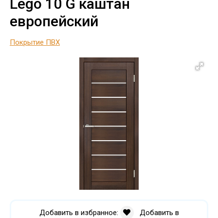
Lego 10 G каштан
европейский
Покрытие ПВХ
Добавить в избранное:
Добавить в