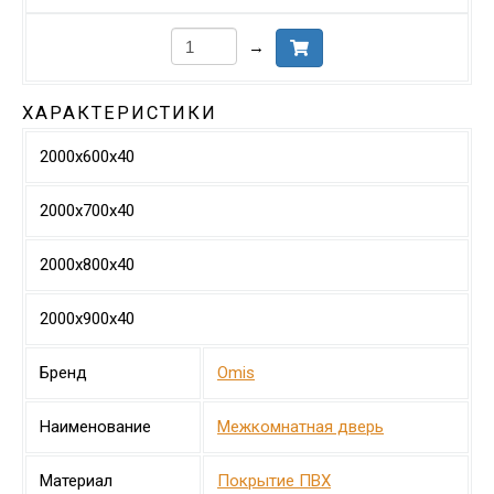
→
ХАРАКТЕРИСТИКИ
2000х600х40
2000х700х40
2000х800х40
2000х900х40
Бренд
Omis
Наименование
Межкомнатная дверь
Материал
Покрытие ПВХ