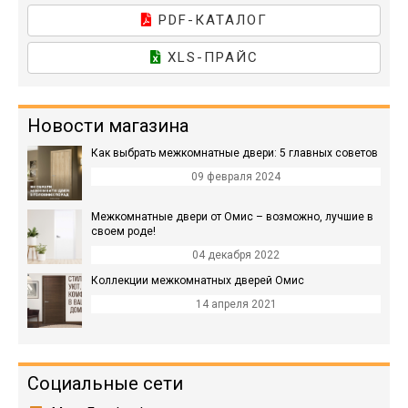
PDF-КАТАЛОГ
XLS-ПРАЙС
Новости магазина
Как выбрать межкомнатные двери: 5 главных советов
09 февраля 2024
Межкомнатные двери от Омис – возможно, лучшие в
своем роде!
04 декабря 2022
Коллекции межкомнатных дверей Омис
14 апреля 2021
Социальные сети