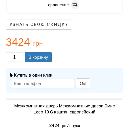
сравнение:
УЗНАТЬ СВОЮ СКИДКУ
3424
грн
В корзину
Купить в один клик
Ок!
Межкомнатная дверь Межкомнатные двери Омис
Lego 10 G каштан европейский
3424
грн / штука