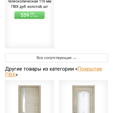
телескопическая 110 мм
ПВХ дуб золотой, шт
559
грн
штука
Все сопутствующие →
Другие товары из категории «
Покрытие
ПВХ
»