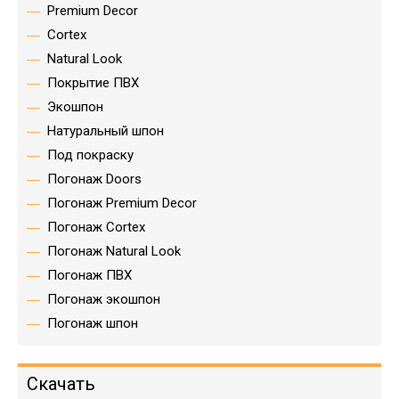
Premium Decor
Cortex
Natural Look
Покрытие ПВХ
Экошпон
Натуральный шпон
Под покраску
Погонаж Doors
Погонаж Premium Decor
Погонаж Cortex
Погонаж Natural Look
Погонаж ПВХ
Погонаж экошпон
Погонаж шпон
Скачать