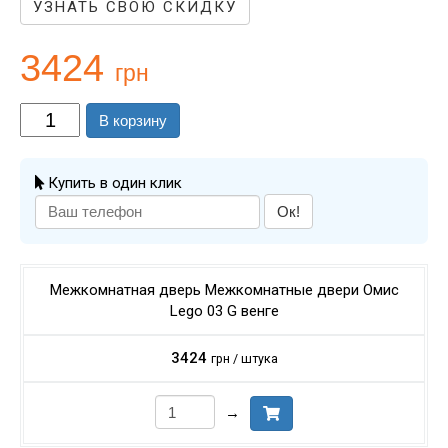
УЗНАТЬ СВОЮ СКИДКУ
3424
грн
В корзину
Купить в один клик
Ок!
Межкомнатная дверь Межкомнатные двери Омис
Lego 03 G венге
3424
грн / штука
→