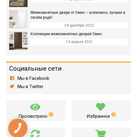
Межкомнатные двери от Омис – возможно, лучшие в
своем роде!
04 декабря 2022
Коллекции межкомнатных дверей Омис
14 апреля 2021
Социальные сети
Мы в Facebook
Мы в Twitter
1
0
Просмотрено
Избранное