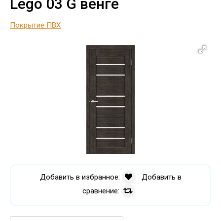
Lego 03 G венге
Покрытие ПВХ
Добавить в избранное:
Добавить в
сравнение: