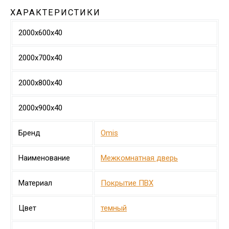
ХАРАКТЕРИСТИКИ
2000х600х40
2000х700х40
2000х800х40
2000х900х40
Бренд
Omis
Наименование
Межкомнатная дверь
Материал
Покрытие ПВХ
Цвет
темный