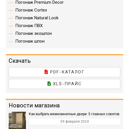
Погонаж Premium Decor
Погонаж Cortex
Погонаж Natural Look
Погонаж ПВХ
Погонаж экошпон
Погонаж шпон
Скачать
PDF-КАТАЛОГ
XLS-ПРАЙС
Новости магазина
Как выбрать межкомнатные двери: 5 главных советов
09 февраля 2024