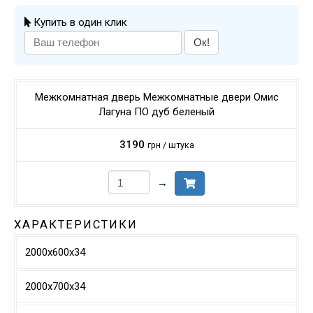
Купить в один клик
Ок!
Межкомнатная дверь Межкомнатные двери Омис
Лагуна ПО дуб беленый
3190
грн / штука
→
ХАРАКТЕРИСТИКИ
2000х600х34
2000х700х34