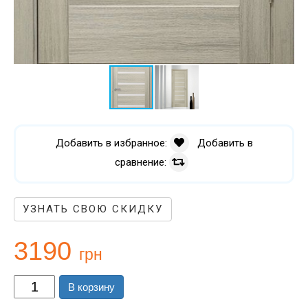
Добавить в избранное:
Добавить в
сравнение:
УЗНАТЬ СВОЮ СКИДКУ
3190
грн
В корзину