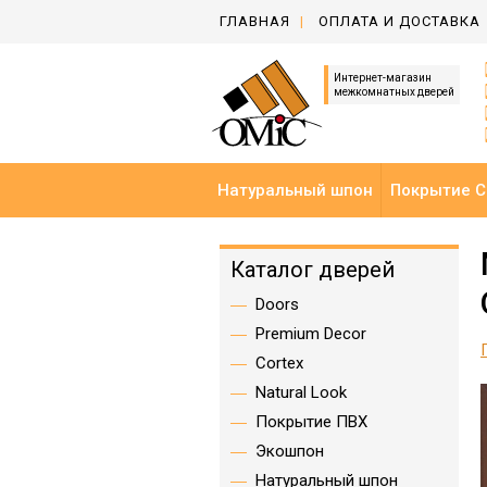
ГЛАВНАЯ
ОПЛАТА И ДОСТАВКА
Интернет-магазин
межкомнатных дверей
Натуральный шпон
Покрытие C
Каталог дверей
Doors
Premium Decor
Cortex
Natural Look
Покрытие ПВХ
Экошпон
Натуральный шпон