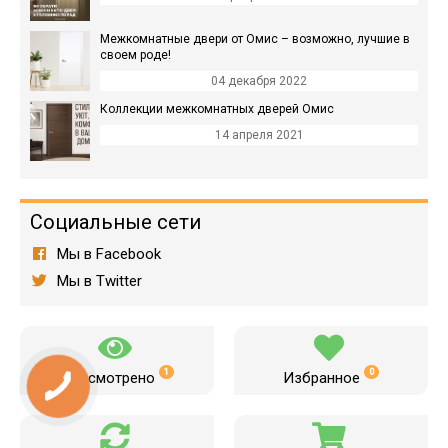
Межкомнатные двери от Омис – возможно, лучшие в
своем роде!
04 декабря 2022
Коллекции межкомнатных дверей Омис
14 апреля 2021
Социальные сети
Мы в Facebook
Мы в Twitter
1
0
Просмотрено
Избранное