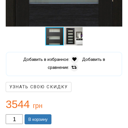
Добавить в избранное:
Добавить в
сравнение:
УЗНАТЬ СВОЮ СКИДКУ
3544
грн
В корзину