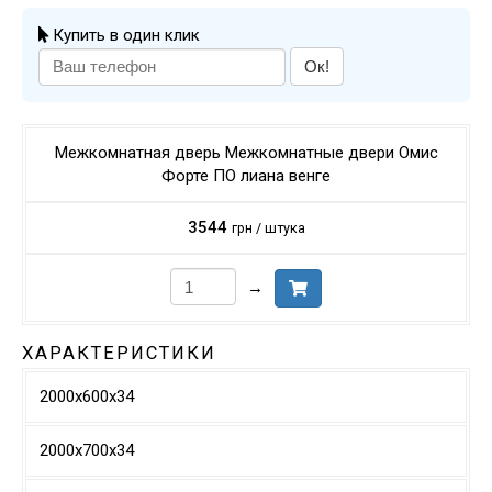
Купить в один клик
Ок!
Межкомнатная дверь Межкомнатные двери Омис
Форте ПО лиана венге
3544
грн / штука
→
ХАРАКТЕРИСТИКИ
2000х600х34
2000х700х34