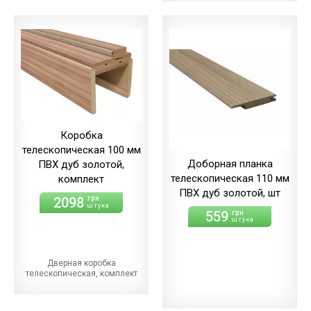
Коробка
телескопическая 100 мм
Доборная планка
ПВХ дуб золотой,
телескопическая 110 мм
комплект
ПВХ дуб золотой, шт
2098
грн
штука
559
грн
штука
Дверная коробка
телескопическая, комплект