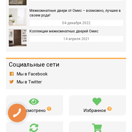
Межкомнатные двери от Омис – возможно, лучшие в
своем роде!
04 декабря 2022
Коллекции межкомнатных дверей Омис
14 апреля 2021
Социальные сети
Мы в Facebook
Мы в Twitter
1
0
Просмотрено
Избранное