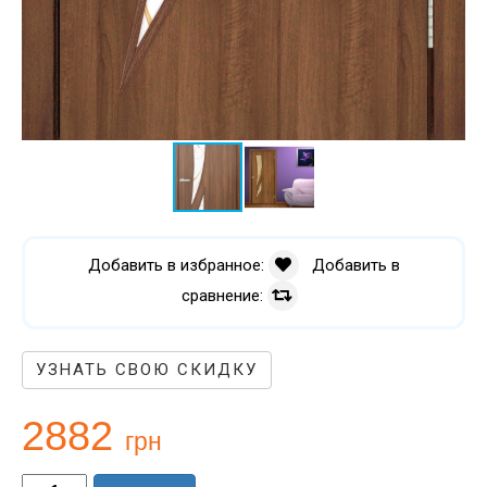
Добавить в избранное:
Добавить в
сравнение:
УЗНАТЬ СВОЮ СКИДКУ
2882
грн