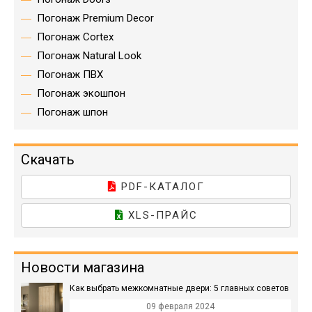
Погонаж Premium Decor
Погонаж Cortex
Погонаж Natural Look
Погонаж ПВХ
Погонаж экошпон
Погонаж шпон
Скачать
PDF-КАТАЛОГ
XLS-ПРАЙС
Новости магазина
Как выбрать межкомнатные двери: 5 главных советов
09 февраля 2024