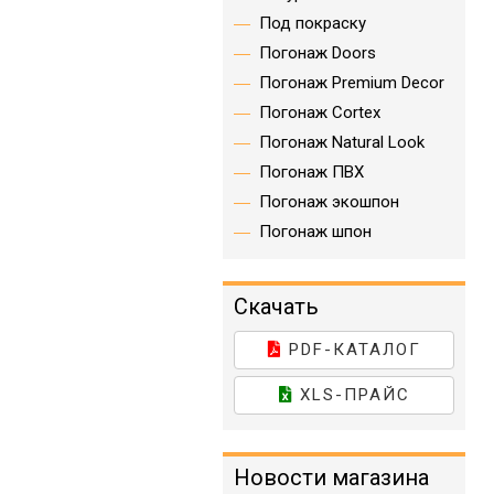
Под покраску
Погонаж Doors
Погонаж Premium Decor
Погонаж Cortex
Погонаж Natural Look
Погонаж ПВХ
Погонаж экошпон
Погонаж шпон
Скачать
PDF-КАТАЛОГ
XLS-ПРАЙС
Новости магазина