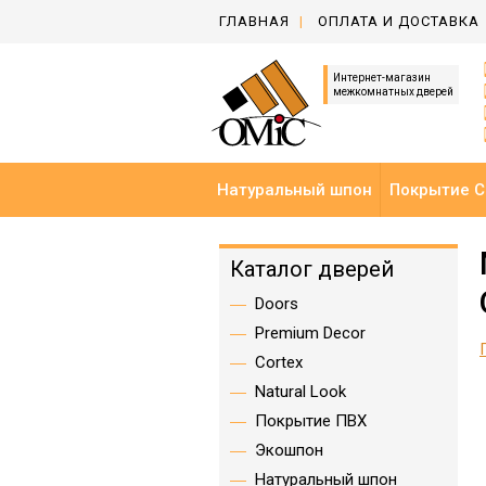
ГЛАВНАЯ
ОПЛАТА И ДОСТАВКА
Интернет-магазин
межкомнатных дверей
Натуральный шпон
Покрытие C
Каталог дверей
Doors
Premium Decor
Cortex
Natural Look
Покрытие ПВХ
Экошпон
Натуральный шпон