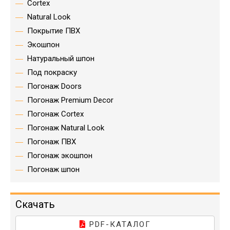
Cortex
Natural Look
Покрытие ПВХ
Экошпон
Натуральный шпон
Под покраску
Погонаж Doors
Погонаж Premium Decor
Погонаж Cortex
Погонаж Natural Look
Погонаж ПВХ
Погонаж экошпон
Погонаж шпон
Скачать
PDF-КАТАЛОГ