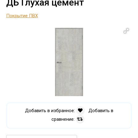
ДБ Глухая цемент
Покрытие ПВХ
Добавить в избранное:
Добавить в
сравнение: