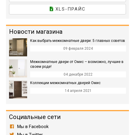
XLS-ПРАЙС
Новости магазина
Как выбрать межкомнатные двери: 5 главных советов
09 февраля 2024
Межкомнатные двери от Омис – возможно, лучшие в
своем роде!
04 декабря 2022
Коллекции межкомнатных дверей Омис
14 апреля 2021
Социальные сети
Мы в Facebook
Мы в Twitter