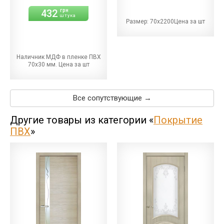
432
грн
штука
Размер: 70х2200Цена за шт
Наличник МДФ в пленке ПВХ
70х30 мм. Цена за шт
Все сопутствующие →
Другие товары из категории «
Покрытие
ПВХ
»