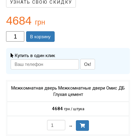
УЗНАТЬ СВОЮ СКИДКУ
4684
грн
В корзину
Купить в один клик
Ок!
Межкомнатная дверь Межкомнатные двери Омис ДБ
Глухая цемент
4684
грн / штука
→