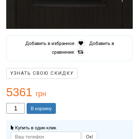
Добавить в избранное:
Добавить в
сравнение:
УЗНАТЬ СВОЮ СКИДКУ
5361
грн
В корзину
Купить в один клик
Ок!