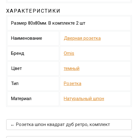
ХАРАКТЕРИСТИКИ
Размер 80х80мм. В комплекте 2 шт
Наименование
Дверная розетка
Бренд
Omis
Цвет
темный
Тип
Розетка
Материал
Натуральный шпон
← Розетка шпон квадрат дуб ретро, комплект