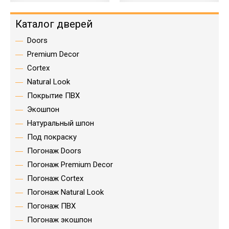
Каталог дверей
Doors
Premium Decor
Cortex
Natural Look
Покрытие ПВХ
Экошпон
Натуральный шпон
Под покраску
Погонаж Doors
Погонаж Premium Decor
Погонаж Cortex
Погонаж Natural Look
Погонаж ПВХ
Погонаж экошпон