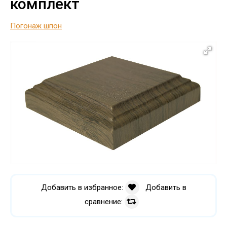
комплект
Погонаж шпон
Добавить в избранное:
Добавить в
сравнение: