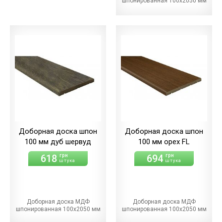
шпонированная 100х2050 мм
Доборная доска шпон
Доборная доска шпон
100 мм дуб шервуд
100 мм орех FL
618
694
грн
грн
штука
штука
Доборная доска МДФ
Доборная доска МДФ
шпонированная 100х2050 мм
шпонированная 100х2050 мм