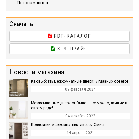
Погонаж шпон
Скачать
PDF-КАТАЛОГ
XLS-ПРАЙС
Новости магазина
Как выбрать межкомнатные двери: 5 главных советов
09 февраля 2024
Межкомнатные двери от Омис – возможно, лучшие в
своем роде!
04 декабря 2022
Коллекции межкомнатных дверей Омис
14 апреля 2021