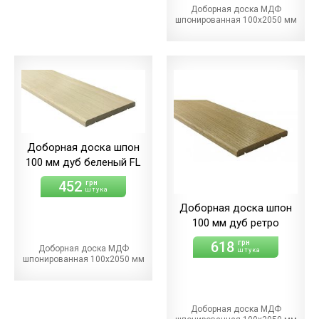
Доборная доска МДФ
шпонированная 100х2050 мм
Доборная доска шпон
100 мм дуб беленый FL
452
грн
штука
Доборная доска шпон
100 мм дуб ретро
618
грн
Доборная доска МДФ
штука
шпонированная 100х2050 мм
Доборная доска МДФ