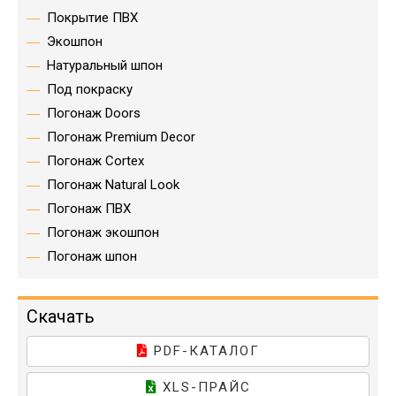
Покрытие ПВХ
Экошпон
Натуральный шпон
Под покраску
Погонаж Doors
Погонаж Premium Decor
Погонаж Cortex
Погонаж Natural Look
Погонаж ПВХ
Погонаж экошпон
Погонаж шпон
Скачать
PDF-КАТАЛОГ
XLS-ПРАЙС