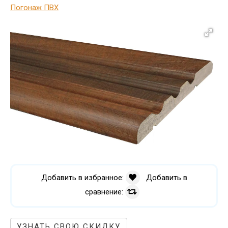
Погонаж ПВХ
Добавить в избранное:
Добавить в
сравнение:
УЗНАТЬ СВОЮ СКИДКУ