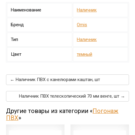
Наименование
Наличник
Бренд
Omis
Тип
Наличник
Цвет
темный
← Наличник ПВХ c канелюрами каштан, шт
Наличник ПВХ телескопический 70 мм венге, шт →
Другие товары из категории «
Погонаж
ПВХ
»