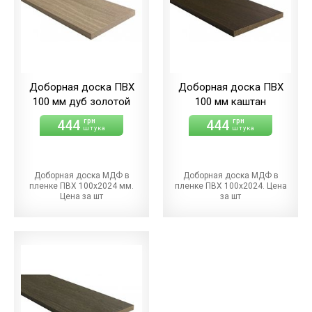
Доборная доска ПВХ
Доборная доска ПВХ
100 мм дуб золотой
100 мм каштан
444
444
грн
грн
штука
штука
Доборная доска МДФ в
Доборная доска МДФ в
пленке ПВХ 100х2024 мм.
пленке ПВХ 100х2024. Цена
Цена за шт
за шт