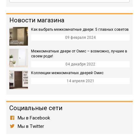
Новости магазина
Как выбрать межкомнатные двери: 5 главных советов
09 февраля 2024
Межкомнатные двери от Омис – возможно, лучшие в
своем роде!
04 декабря 2022
Коллекции межкомнатных дверей Омис
14 апреля 2021
Социальные сети
Мы в Facebook
Мы в Twitter