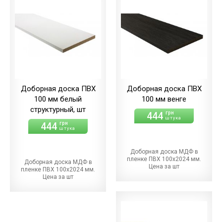
Доборная доска ПВХ
Доборная доска ПВХ
100 мм белый
100 мм венге
структурный, шт
444
грн
штука
444
грн
штука
Доборная доска МДФ в
пленке ПВХ 100х2024 мм.
Доборная доска МДФ в
Цена за шт
пленке ПВХ 100х2024 мм.
Цена за шт