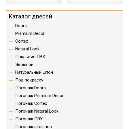
Каталог дверей
Doors
Premium Decor
Cortex
Natural Look
Покрытие ПВХ
Экошпон
Натуральный шпон
Под покраску
Погонаж Doors
Погонаж Premium Decor
Погонаж Cortex
Погонаж Natural Look
Погонаж ПВХ
Погонаж экошпон