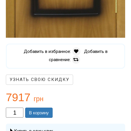
Добавить в избранное:
Добавить в
сравнение:
УЗНАТЬ СВОЮ СКИДКУ
7917
грн
В корзину