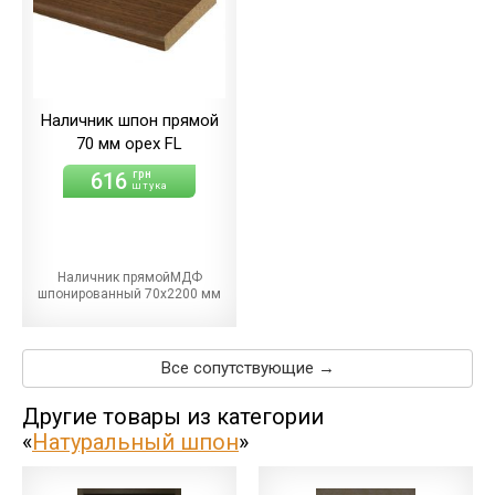
Наличник шпон прямой
70 мм орех FL
616
грн
штука
Наличник прямойМДФ
шпонированный 70х2200 мм
Все сопутствующие →
Другие товары из категории
«
Натуральный шпон
»