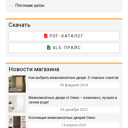
Погонаж шпон
Скачать
PDF-КАТАЛОГ
XLS-ПРАЙС
Новости магазина
Как выбрать межкомнатные двери: 5 главных советов
09 февраля 2024
Межкомнатные двери от Омис – возможно, лучшие в
своем роде!
04 декабря 2022
Коллекции межкомнатных дверей Омис
14 апреля 2021