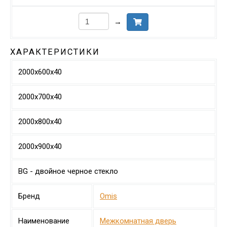
→
ХАРАКТЕРИСТИКИ
2000х600х40
2000х700х40
2000х800х40
2000х900х40
BG - двойное черное стекло
Бренд
Omis
Наименование
Межкомнатная дверь