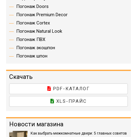
Погонаж Doors
Погонаж Premium Decor
Погонаж Cortex
Погонаж Natural Look
Погонаж ПВХ
Погонаж экошпон
Погонаж шпон
Скачать
PDF-КАТАЛОГ
XLS-ПРАЙС
Новости магазина
Как выбрать межкомнатные двери: 5 главных советов