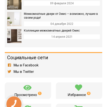
09 февраля 2024
Межкомнатные двери от Омис – возможно, лучшие в
своем роде!
04 декабря 2022
Коллекции межкомнатных дверей Омис
14 апреля 2021
Социальные сети
Мы в Facebook
Мы в Twitter
1
0
Просмотрено
Избранное