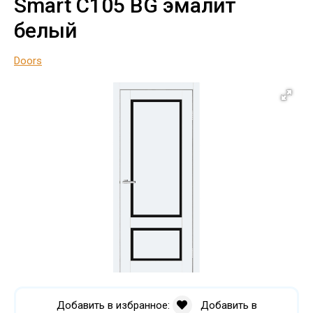
Smart С105 BG эмалит
белый
Doors
Добавить в избранное:
Добавить в