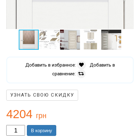
Добавить в избранное:
Добавить в
сравнение:
УЗНАТЬ СВОЮ СКИДКУ
4204
грн
В корзину