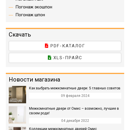
Погонаж экошпон
Погонаж шпон
Скачать
PDF-КАТАЛОГ
XLS-ПРАЙС
Новости магазина
Как выбрать межкомнатные двери: 5 главных советов
09 февраля 2024
Межкомнатные двери от Омис – возможно, лучшие в
своем роде!
04 декабря 2022
Коллекции межкомнатных дверей Омис