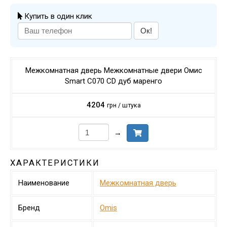
Купить в один клик
Ок!
Межкомнатная дверь Межкомнатные двери Омис
Smart С070 CD дуб маренго
4204
грн / штука
→
ХАРАКТЕРИСТИКИ
Наименование
Межкомнатная дверь
Бренд
Omis