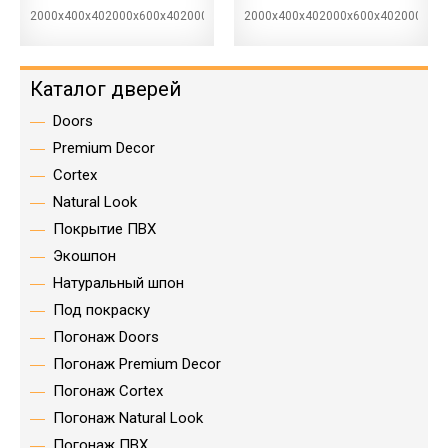
2000х400х402000х600х402000х700х402000х800х402000х900х40
2000х400х402000х600х402000х70
Каталог дверей
Doors
Premium Decor
Cortex
Natural Look
Покрытие ПВХ
Экошпон
Натуральный шпон
Под покраску
Погонаж Doors
Погонаж Premium Decor
Погонаж Cortex
Погонаж Natural Look
Погонаж ПВХ