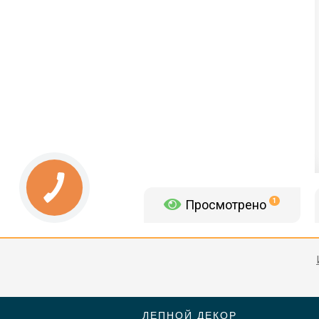
Просмотрено
1
ЛЕПНОЙ ДЕКОР