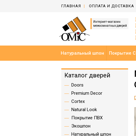
ГЛАВНАЯ
ОПЛАТА И ДОСТАВКА
Интернет-магазин
межкомнатных дверей
Натуральный шпон
Покрытие C
Каталог дверей
Doors
Premium Decor
Cortex
Natural Look
Покрытие ПВХ
Экошпон
Натуральный шпон