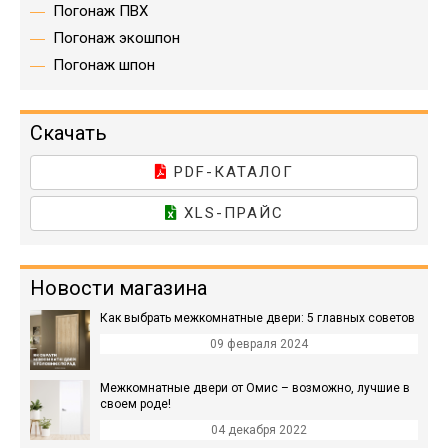
Погонаж ПВХ
Погонаж экошпон
Погонаж шпон
Скачать
PDF-КАТАЛОГ
XLS-ПРАЙС
Новости магазина
Как выбрать межкомнатные двери: 5 главных советов
09 февраля 2024
Межкомнатные двери от Омис – возможно, лучшие в
своем роде!
04 декабря 2022