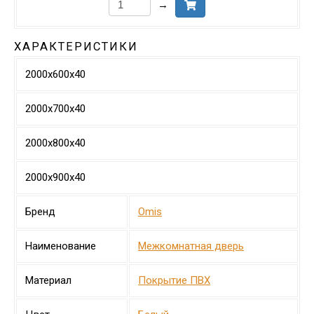
→
ХАРАКТЕРИСТИКИ
2000х600х40
2000х700х40
2000х800х40
2000х900х40
Бренд
Omis
Наименование
Межкомнатная дверь
Материал
Покрытие ПВХ