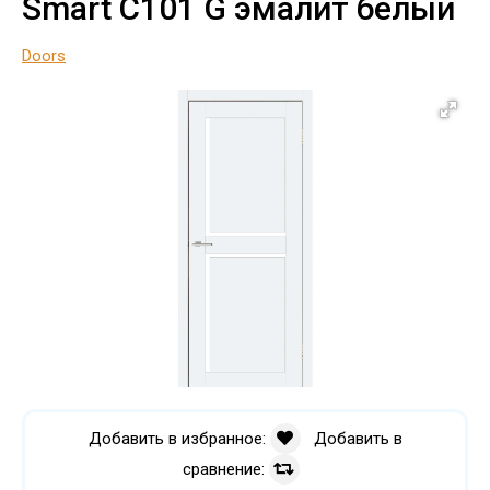
Smart C101 G эмалит белый
Doors
Добавить в избранное:
Добавить в
сравнение: