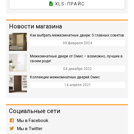
XLS-ПРАЙС
Новости магазина
Как выбрать межкомнатные двери: 5 главных советов
09 февраля 2024
Межкомнатные двери от Омис – возможно, лучшие в
своем роде!
04 декабря 2022
Коллекции межкомнатных дверей Омис
14 апреля 2021
Социальные сети
Мы в Facebook
Мы в Twitter