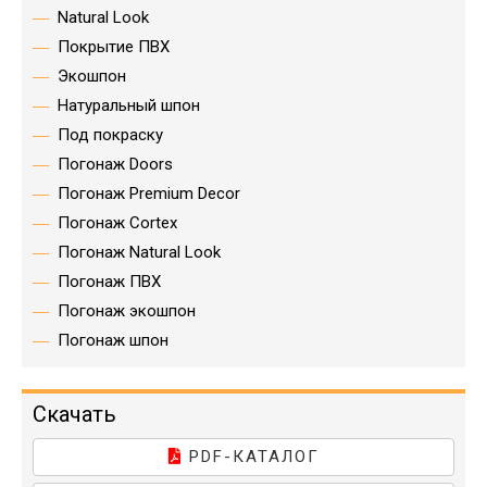
Natural Look
Покрытие ПВХ
Экошпон
Натуральный шпон
Под покраску
Погонаж Doors
Погонаж Premium Decor
Погонаж Cortex
Погонаж Natural Look
Погонаж ПВХ
Погонаж экошпон
Погонаж шпон
Скачать
PDF-КАТАЛОГ