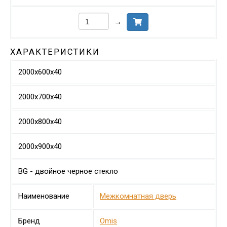
→
ХАРАКТЕРИСТИКИ
2000х600х40
2000х700х40
2000х800х40
2000х900х40
BG - двойное черное стекло
Наименование
Межкомнатная дверь
Бренд
Omis