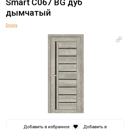
Smart C067 BG дуб
дымчатый
Doors
Добавить в избранное:
Добавить в