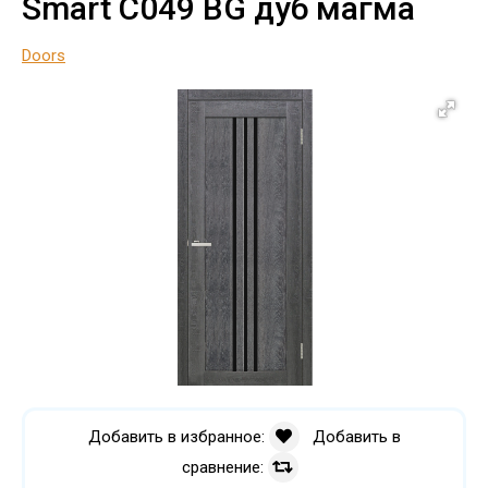
Smart C049 BG дуб магма
Doors
Добавить в избранное:
Добавить в
сравнение: