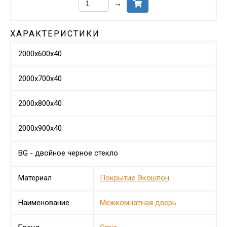
→
ХАРАКТЕРИСТИКИ
2000х600х40
2000х700х40
2000х800х40
2000х900х40
BG - двойное черное стекло
Материал
Покрытие Экошпон
Наименование
Межкомнатная дверь