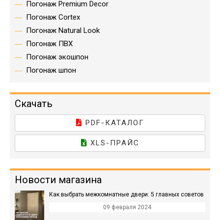
Погонаж Premium Decor
Погонаж Cortex
Погонаж Natural Look
Погонаж ПВХ
Погонаж экошпон
Погонаж шпон
Скачать
PDF-КАТАЛОГ
XLS-ПРАЙС
Новости магазина
Как выбрать межкомнатные двери: 5 главных советов
09 февраля 2024