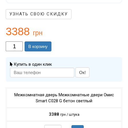
УЗНАТЬ СВОЮ СКИДКУ
3388
грн
В корзину
Купить в один клик
Ок!
Межкомнатная дверь Межкомнатные двери Омис
Smart C028 G бетон светлый
3388
грн / штука