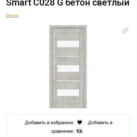
Smart C028 G бетон светлый
Doors
Добавить в избранное:
Добавить в
сравнение: