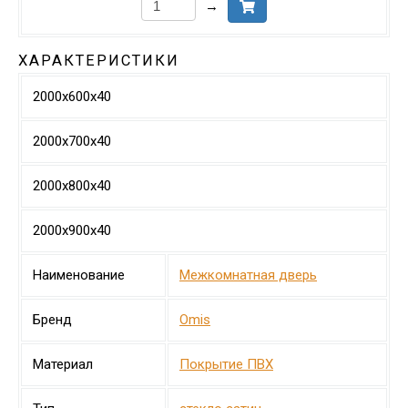
→
ХАРАКТЕРИСТИКИ
2000х600х40
2000х700х40
2000х800х40
2000х900х40
Наименование
Межкомнатная дверь
Бренд
Omis
Материал
Покрытие ПВХ