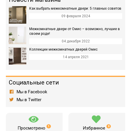
Как выбрать межкомнатные двери: 5 главных советов
09 февраля 2024
Межкомнатные двери от Омис – возможно, лучшие в
своем роде!
04 декабря 2022
Коллекции межкомнатных дверей Омис
14 апреля 2021
Социальные сети
Мы в Facebook
Мы в Twitter
1
0
Просмотрено
Избранное