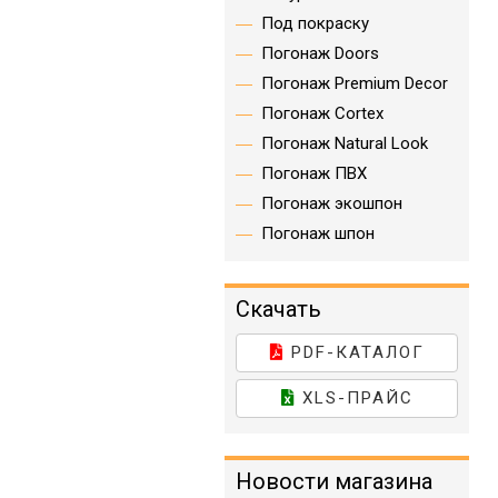
Под покраску
Погонаж Doors
Погонаж Premium Decor
Погонаж Cortex
Погонаж Natural Look
Погонаж ПВХ
Погонаж экошпон
Погонаж шпон
Скачать
PDF-КАТАЛОГ
XLS-ПРАЙС
Новости магазина