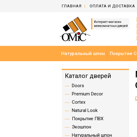
ГЛАВНАЯ
ОПЛАТА И ДОСТАВКА
Интернет-магазин
межкомнатных дверей
Натуральный шпон
Покрытие C
Каталог дверей
Doors
Premium Decor
Cortex
Natural Look
Покрытие ПВХ
Экошпон
Натуральный шпон