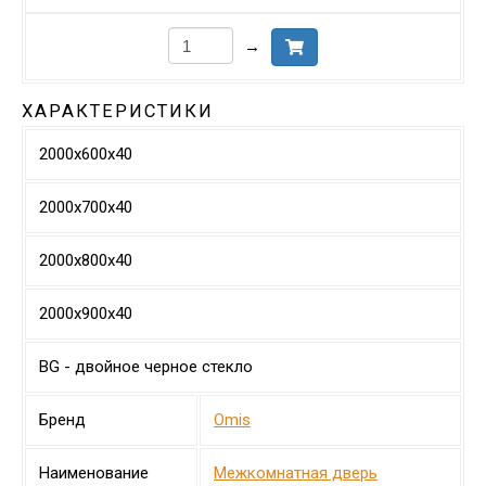
→
ХАРАКТЕРИСТИКИ
2000х600х40
2000х700х40
2000х800х40
2000х900х40
BG - двойное черное стекло
Бренд
Omis
Наименование
Межкомнатная дверь