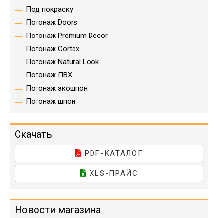
Под покраску
Погонаж Doors
Погонаж Premium Decor
Погонаж Cortex
Погонаж Natural Look
Погонаж ПВХ
Погонаж экошпон
Погонаж шпон
Скачать
PDF-КАТАЛОГ
XLS-ПРАЙС
Новости магазина