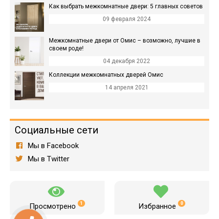
Как выбрать межкомнатные двери: 5 главных советов
09 февраля 2024
Межкомнатные двери от Омис – возможно, лучшие в
своем роде!
04 декабря 2022
Коллекции межкомнатных дверей Омис
14 апреля 2021
Социальные сети
Мы в Facebook
Мы в Twitter
1
0
Просмотрено
Избранное