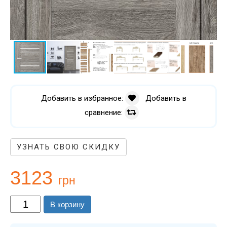
Добавить в избранное:
Добавить в
сравнение:
УЗНАТЬ СВОЮ СКИДКУ
3123
грн
В корзину