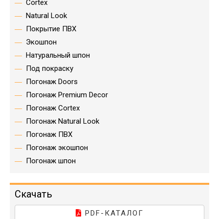
Cortex
Natural Look
Покрытие ПВХ
Экошпон
Натуральный шпон
Под покраску
Погонаж Doors
Погонаж Premium Decor
Погонаж Cortex
Погонаж Natural Look
Погонаж ПВХ
Погонаж экошпон
Погонаж шпон
Скачать
PDF-КАТАЛОГ