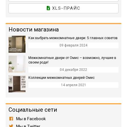
XLS-ПРАЙС
Новости магазина
Как выбрать межкомнатные двери: 5 главных советов
09 февраля 2024
Межкомнатные двери от Омис – возможно, лучшие в
своем роде!
04 декабря 2022
Коллекции межкомнатных дверей Омис
14 апреля 2021
Социальные сети
Мы в Facebook
Мы в Twitter