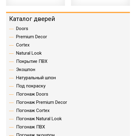
Каталог дверей
Doors
Premium Decor
Cortex
Natural Look
Покрытие ПВХ
Экошпон
Натуральный шпон
Под покраску
Погонаж Doors
Погонаж Premium Decor
Погонаж Cortex
Погонаж Natural Look
Погонаж ПВХ
Погонаж экошпон