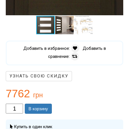
Добавить в избранное:
Добавить в
сравнение:
УЗНАТЬ СВОЮ СКИДКУ
7762
грн
В корзину
Купить в один клик