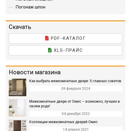
Погонаж шпон
Скачать
PDF-КАТАЛОГ
XLS-ПРАЙС
Новости магазина
Как выбрать межкомнатные двери: 5 главных советов
09 февраля 2024
Межкомнатные двери от Омис – возможно, лучшие в
своем роде!
04 декабря 2022
Коллекции межкомнатных дверей Омис
14 апреля 2021