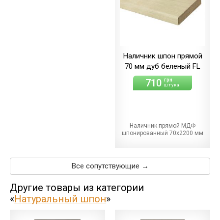
Наличник шпон прямой
70 мм дуб беленый FL
710
грн
штука
Наличник прямой МДФ
шпонированный 70х2200 мм
Все сопутствующие →
Другие товары из категории
«
Натуральный шпон
»