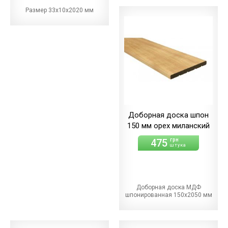
Размер 33х10х2020 мм
Доборная доска шпон
150 мм орех миланский
475
грн
штука
Доборная доска МДФ
шпонированная 150х2050 мм