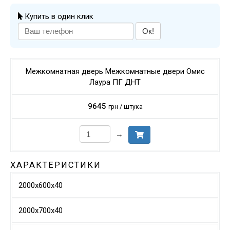
Купить в один клик
Ок!
Межкомнатная дверь Межкомнатные двери Омис
Лаура ПГ ДНТ
9645
грн / штука
→
ХАРАКТЕРИСТИКИ
2000х600х40
2000х700х40