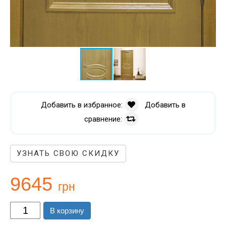
Добавить в избранное:
Добавить в
сравнение:
УЗНАТЬ СВОЮ СКИДКУ
9645
грн
В корзину