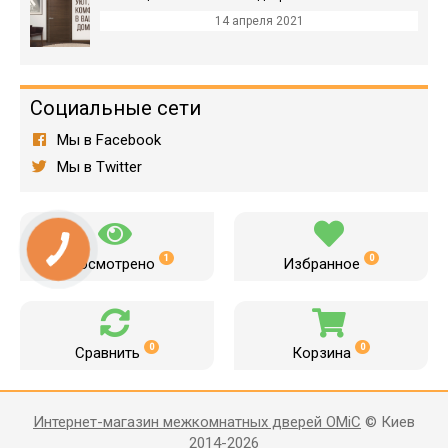
14 апреля 2021
Социальные сети
Мы в Facebook
Мы в Twitter
1
0
Просмотрено
Избранное
0
0
Сравнить
Корзина
Интернет-магазин межкомнатных дверей OMiC
© Киев
2014-2026