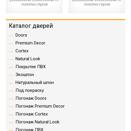
2000х800х40 2000х900х40 ПГ
2000х800х40 2000х900х40 ПГ
-полотно глухое
-полотно глухое
Каталог дверей
Doors
Premium Decor
Cortex
Natural Look
Покрытие ПВХ
Экошпон
Натуральный шпон
Под покраску
Погонаж Doors
Погонаж Premium Decor
Погонаж Cortex
Погонаж Natural Look
Погонаж ПВХ