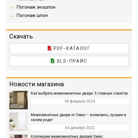
Погонаж экошпон
Погонаж шпон
Скачать
PDF-КАТАЛОГ
XLS-ПРАЙС
Новости магазина
Как выбрать межкомнатные двери: 5 главных советов
09 февраля 2024
Межкомнатные двери от Омис – возможно, лучшие в
своем роде!
04 декабря 2022
Коллекции межкомнатных дверей Омис