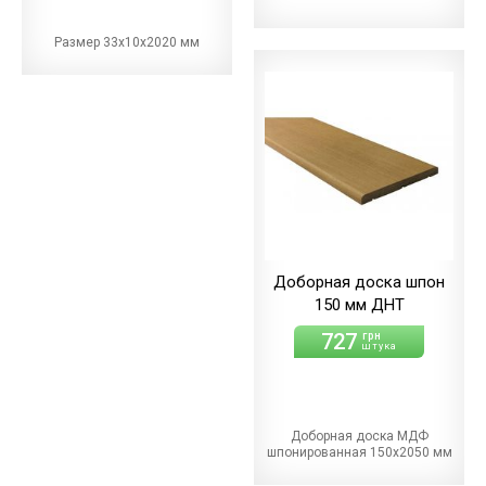
Размер 33х10х2020 мм
Доборная доска шпон
150 мм ДНТ
727
грн
штука
Доборная доска МДФ
шпонированная 150х2050 мм