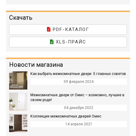
Скачать
PDF-КАТАЛОГ
XLS-ПРАЙС
Новости магазина
Как выбрать межкомнатные двери: 5 главных советов
09 февраля 2024
Межкомнатные двери от Омис – возможно, лучшие в
своем роде!
04 декабря 2022
Коллекции межкомнатных дверей Омис
14 апреля 2021