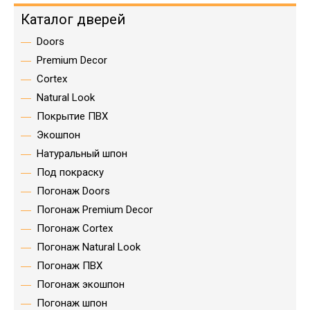
Каталог дверей
Doors
Premium Decor
Cortex
Natural Look
Покрытие ПВХ
Экошпон
Натуральный шпон
Под покраску
Погонаж Doors
Погонаж Premium Decor
Погонаж Cortex
Погонаж Natural Look
Погонаж ПВХ
Погонаж экошпон
Погонаж шпон