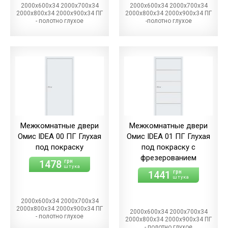
2000х600х34 2000х700х34
2000х600х34 2000х700х34
2000х800х34 2000х900х34 ПГ
2000х800х34 2000х900х34 ПГ
- полотно глухое
-полотно глухое
Межкомнатные двери
Межкомнатные двери
Омис IDEA 00 ПГ Глухая
Омис IDEA 01 ПГ Глухая
под покраску
под покраску с
фрезерованием
1478
грн
штука
1441
грн
штука
2000х600х34 2000х700х34
2000х800х34 2000х900х34 ПГ
2000х600х34 2000х700х34
- полотно глухое
2000х800х34 2000х900х34 ПГ
- полотно глухое