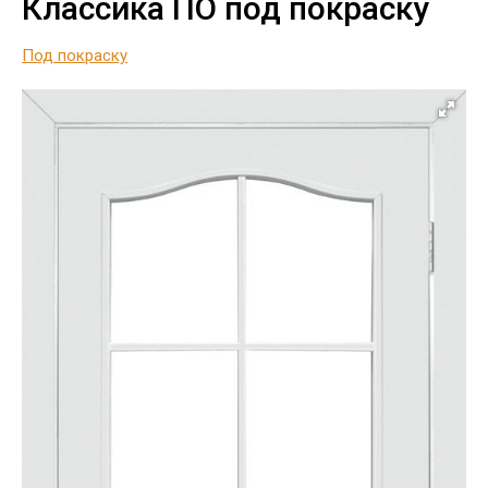
Классика ПО под покраску
Под покраску