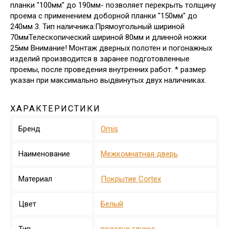
планки "100мм" до 190мм- позволяет перекрыть толщину
проема с применением доборной планки "150мм" до
240мм 3. Тип наличника:Прямоугольный шириной
70ммТелескопический шириной 80мм и длинной ножки
25мм Внимание! Монтаж дверных полотен и погонажных
изделий производится в заранее подготовленные
проемы, после проведения внутренних работ. * размер
указан при максимально выдвинутых двух наличниках.
ХАРАКТЕРИСТИКИ
Бренд
Omis
Наименование
Межкомнатная дверь
Материал
Покрытие Cortex
Цвет
Белый