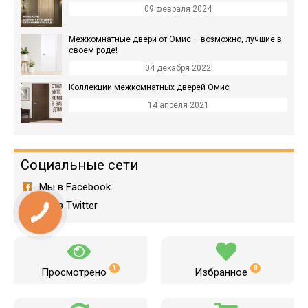
09 февраля 2024
Межкомнатные двери от Омис – возможно, лучшие в
своем роде!
04 декабря 2022
Коллекции межкомнатных дверей Омис
14 апреля 2021
Социальные сети
Мы в Facebook
Мы в Twitter
1
0
Просмотрено
Избранное