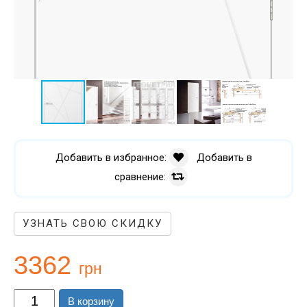
Добавить в избранное:
Добавить в
сравнение:
УЗНАТЬ СВОЮ СКИДКУ
3362
грн
В корзину