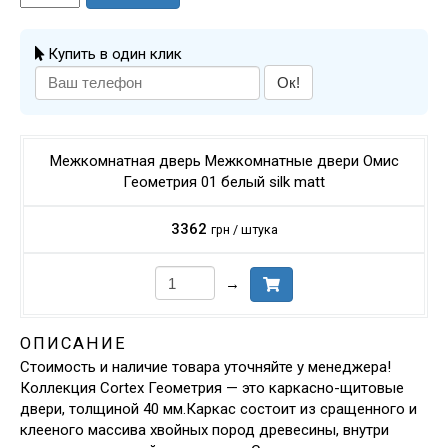
Купить в один клик
Ок!
Межкомнатная дверь Межкомнатные двери Омис
Геометрия 01 белый silk matt
3362
грн / штука
→
ОПИСАНИЕ
Стоимость и наличие товара уточняйте у менеджера!
Коллекция Cortex Геометрия — это каркасно-щитовые
двери, толщиной 40 мм.Каркас состоит из сращенного и
клееного массива хвойных пород древесины, внутри