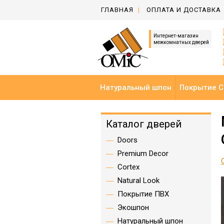
ГЛАВНАЯ
ОПЛАТА И ДОСТАВКА
Интернет-магазин
межкомнатных дверей
Натуральный шпон
Покрытие C
Каталог дверей
Doors
Premium Decor
Cortex
Natural Look
Покрытие ПВХ
Экошпон
Натуральный шпон