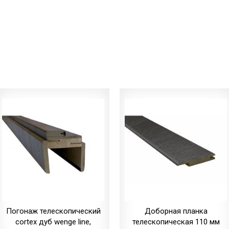
Погонаж телескопический
Доборная планка
cortex дуб wenge line,
телескопическая 110 мм