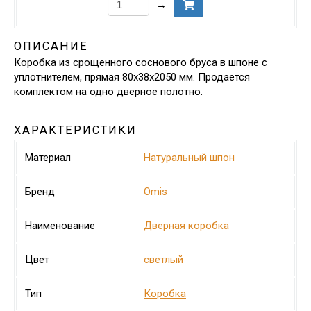
→
ОПИСАНИЕ
Коробка из срощенного соснового бруса в шпоне с
уплотнителем, прямая 80х38х2050 мм. Продается
комплектом на одно дверное полотно.
ХАРАКТЕРИСТИКИ
Материал
Натуральный шпон
Бренд
Omis
Наименование
Дверная коробка
Цвет
светлый
Тип
Коробка