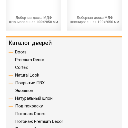
Доборная доска МДФ
Доборная доска МДФ
шпонированная 100х2050 мм
шпонированная 100х2050 мм
Каталог дверей
Doors
Premium Decor
Cortex
Natural Look
Покрытие ПВХ
Экошпон
Натуральный шпон
Под покраску
Погонаж Doors
Погонаж Premium Decor