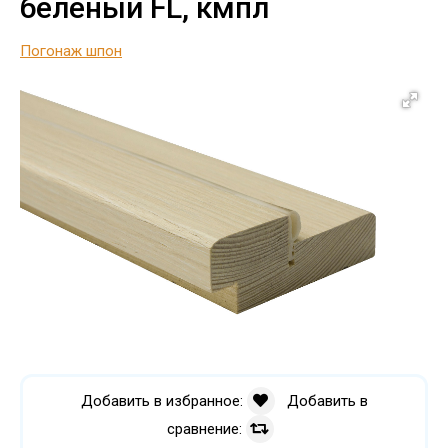
беленый FL, кмпл
Погонаж шпон
Добавить в избранное:
Добавить в
сравнение: