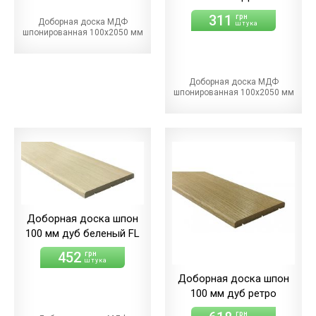
311
грн
Доборная доска МДФ
штука
шпонированная 100х2050 мм
Доборная доска МДФ
шпонированная 100х2050 мм
Доборная доска шпон
100 мм дуб беленый FL
452
грн
штука
Доборная доска шпон
100 мм дуб ретро
грн