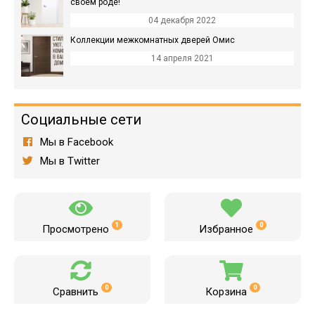
своем роде!
04 декабря 2022
Коллекции межкомнатных дверей Омис
14 апреля 2021
Социальные сети
Мы в Facebook
Мы в Twitter
1
0
Просмотрено
Избранное
0
0
Сравнить
Корзина