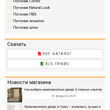
Погонаж Cortex
Погонаж Natural Look
Погонаж ПВХ
Погонаж экошпон
Погонаж шпон
Скачать
PDF-КАТАЛОГ
XLS-ПРАЙС
Новости магазина
Как выбрать межкомнатные двери: 5 главных советов
09 февраля 2024
Межкомнатные двери от Омис – возможно, лучшие в