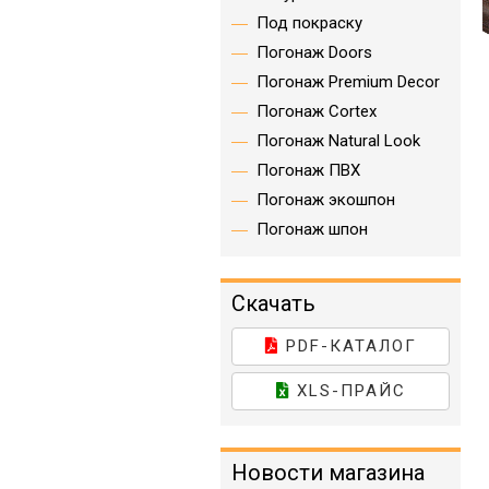
Под покраску
Погонаж Doors
Погонаж Premium Decor
Погонаж Cortex
Погонаж Natural Look
Погонаж ПВХ
Погонаж экошпон
Погонаж шпон
Скачать
PDF-КАТАЛОГ
XLS-ПРАЙС
Новости магазина