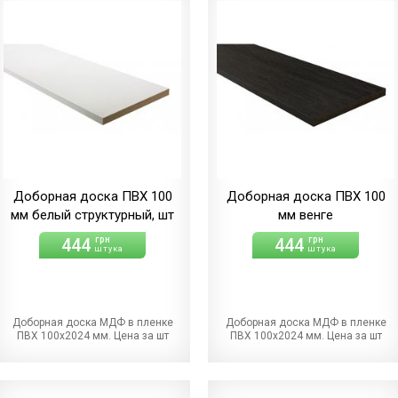
Доборная доска ПВХ 100
Доборная доска ПВХ 100
мм белый структурный, шт
мм венге
444
444
грн
грн
штука
штука
Доборная доска МДФ в пленке
Доборная доска МДФ в пленке
ПВХ 100х2024 мм. Цена за шт
ПВХ 100х2024 мм. Цена за шт