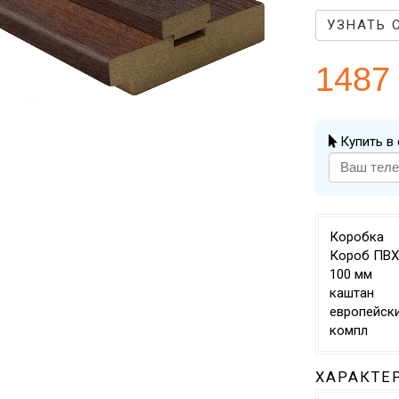
УЗНАТЬ 
1487
Купить в 
Коробка
Короб ПВХ
100 мм
каштан
европейски
компл
ХАРАКТЕ