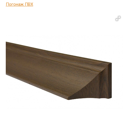
Погонаж ПВХ