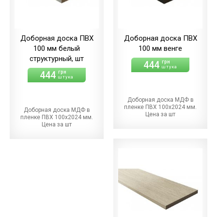
Доборная доска ПВХ
Доборная доска ПВХ
100 мм белый
100 мм венге
структурный, шт
444
грн
штука
444
грн
штука
Доборная доска МДФ в
пленке ПВХ 100х2024 мм.
Доборная доска МДФ в
Цена за шт
пленке ПВХ 100х2024 мм.
Цена за шт