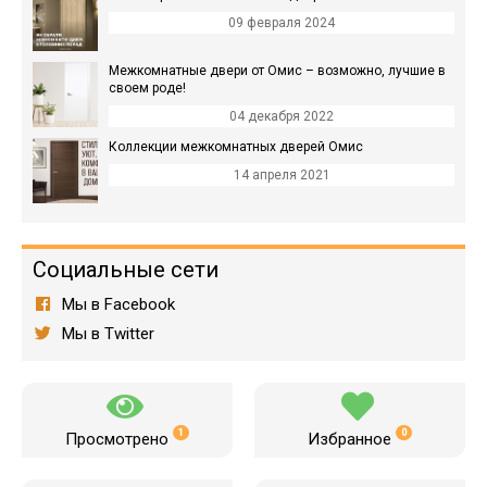
09 февраля 2024
Межкомнатные двери от Омис – возможно, лучшие в
своем роде!
04 декабря 2022
Коллекции межкомнатных дверей Омис
14 апреля 2021
Социальные сети
Мы в Facebook
Мы в Twitter
1
0
Просмотрено
Избранное