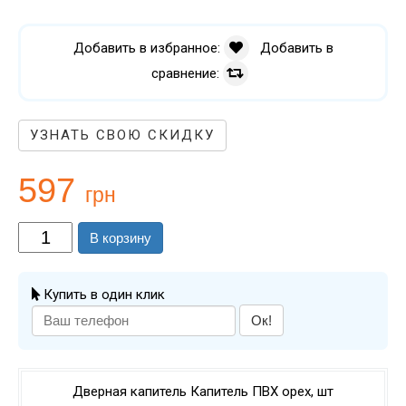
Добавить в избранное:
Добавить в
сравнение:
УЗНАТЬ СВОЮ СКИДКУ
597
грн
В корзину
Купить в один клик
Ок!
Дверная капитель Капитель ПВХ орех, шт