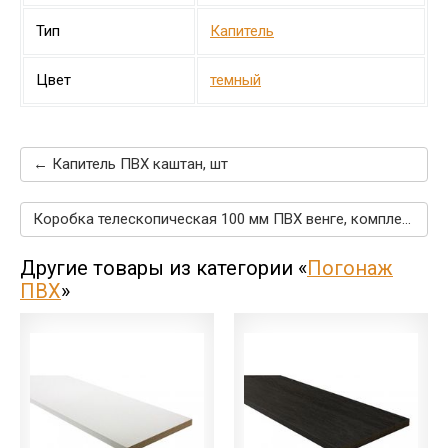
Тип
Капитель
Цвет
темный
← Капитель ПВХ каштан, шт
Коробка телескопическая 100 мм ПВХ венге, комплект →
Другие товары из категории «
Погонаж
ПВХ
»