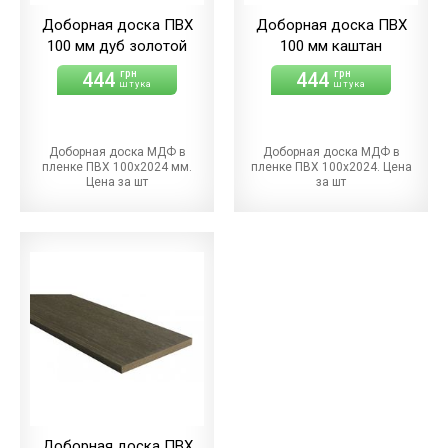
Доборная доска ПВХ
Доборная доска ПВХ
100 мм дуб золотой
100 мм каштан
444
444
грн
грн
штука
штука
Доборная доска МДФ в
Доборная доска МДФ в
пленке ПВХ 100х2024 мм.
пленке ПВХ 100х2024. Цена
Цена за шт
за шт
Доборная доска ПВХ