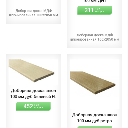
100 мм ДНТ
311
грн
Доборная доска МДФ
штука
шпонированная 100х2050 мм
Доборная доска МДФ
шпонированная 100х2050 мм
Доборная доска шпон
100 мм дуб беленый FL
452
грн
штука
Доборная доска шпон
100 мм дуб ретро