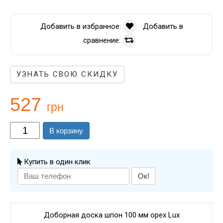
Добавить в избранное:
Добавить в
сравнение:
УЗНАТЬ СВОЮ СКИДКУ
527
грн
В корзину
Купить в один клик
Ок!
Доборная доска шпон 100 мм орех Lux