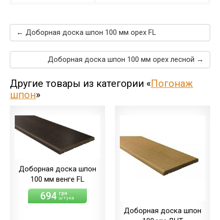
← Доборная доска шпон 100 мм орех FL
Доборная доска шпон 100 мм орех лесной →
Другие товары из категории «
Погонаж
шпон
»
Доборная доска шпон
100 мм венге FL
694
грн
штука
Доборная доска шпон