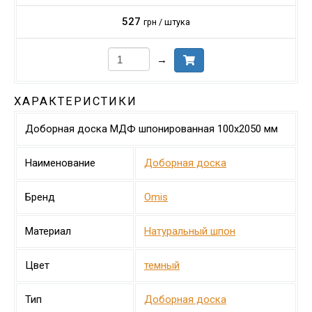
527
грн / штука
→
ХАРАКТЕРИСТИКИ
Доборная доска МДФ шпонированная 100х2050 мм
Наименование
Доборная доска
Бренд
Omis
Материал
Натуральный шпон
Цвет
темный
Тип
Доборная доска