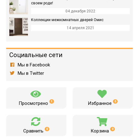
своем роде!
04 декабря 2022
Коллекции межкомнатных дверей Омис
14 апреля 2021
Социальные сети
Мы в Facebook
Мы в Twitter
1
0
Просмотрено
Избранное
0
0
Сравнить
Корзина