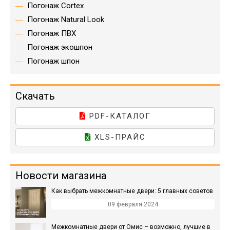
Погонаж Cortex
Погонаж Natural Look
Погонаж ПВХ
Погонаж экошпон
Погонаж шпон
Скачать
PDF-КАТАЛОГ
XLS-ПРАЙС
Новости магазина
Как выбрать межкомнатные двери: 5 главных советов
09 февраля 2024
Межкомнатные двери от Омис – возможно, лучшие в