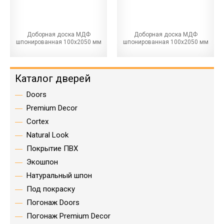
Доборная доска МДФ
Доборная доска МДФ
шпонированная 100х2050 мм
шпонированная 100х2050 мм
Каталог дверей
Doors
Premium Decor
Cortex
Natural Look
Покрытие ПВХ
Экошпон
Натуральный шпон
Под покраску
Погонаж Doors
Погонаж Premium Decor