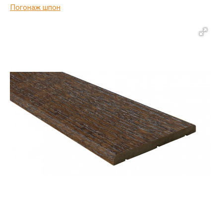
Погонаж шпон