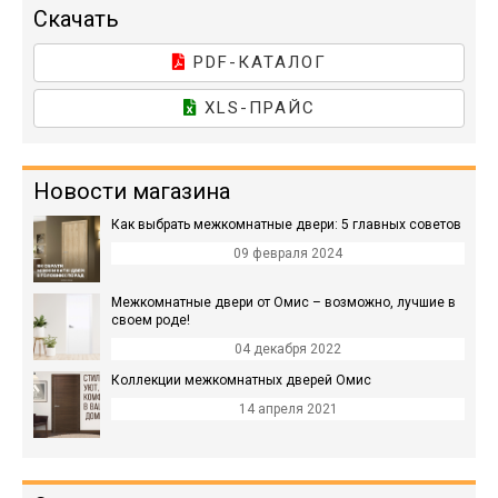
Скачать
PDF-КАТАЛОГ
XLS-ПРАЙС
Новости магазина
Как выбрать межкомнатные двери: 5 главных советов
09 февраля 2024
Межкомнатные двери от Омис – возможно, лучшие в
своем роде!
04 декабря 2022
Коллекции межкомнатных дверей Омис
14 апреля 2021