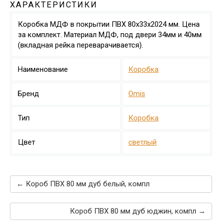
ХАРАКТЕРИСТИКИ
Коробка МДФ в покрытии ПВХ 80х33х2024 мм. Цена
за комплект. Материал МДФ, под двери 34мм и 40мм
(вкладная рейка переварачивается).
Наименование
Коробка
Бренд
Omis
Тип
Коробка
Цвет
светлый
← Короб ПВХ 80 мм дуб белый, компл
Короб ПВХ 80 мм дуб юджин, компл →