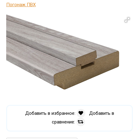
Погонаж ПВХ
Добавить в избранное:
Добавить в
сравнение: