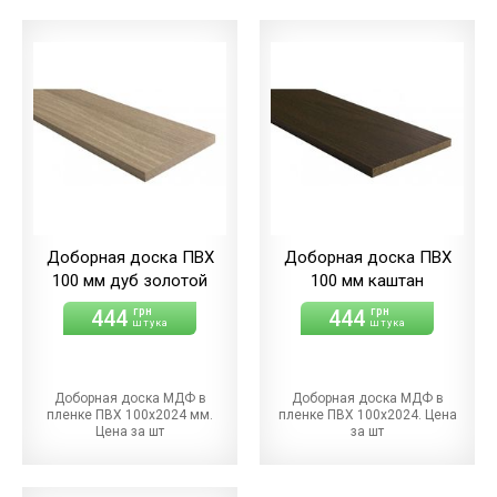
Доборная доска ПВХ
Доборная доска ПВХ
100 мм дуб золотой
100 мм каштан
444
444
грн
грн
штука
штука
Доборная доска МДФ в
Доборная доска МДФ в
пленке ПВХ 100х2024 мм.
пленке ПВХ 100х2024. Цена
Цена за шт
за шт