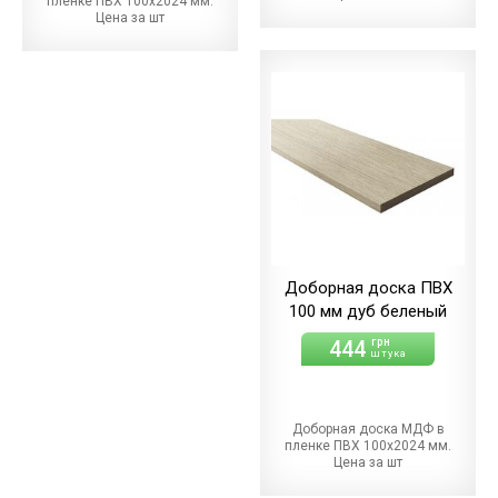
пленке ПВХ 100х2024 мм.
Цена за шт
Доборная доска ПВХ
100 мм дуб беленый
444
грн
штука
Доборная доска МДФ в
пленке ПВХ 100х2024 мм.
Цена за шт