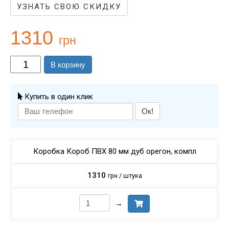
УЗНАТЬ СВОЮ СКИДКУ
1310
грн
В корзину
Купить в один клик
Ок!
Коробка Короб ПВХ 80 мм дуб орегон, компл
1310
грн / штука
→