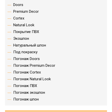
Doors
Premium Decor
Cortex
Natural Look
Покрытие ПВХ
Экошпон
Натуральный шпон
Под покраску
Погонаж Doors
Погонаж Premium Decor
Погонаж Cortex
Погонаж Natural Look
Погонаж ПВХ
Погонаж экошпон
Погонаж шпон